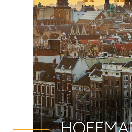
HOFFMAN