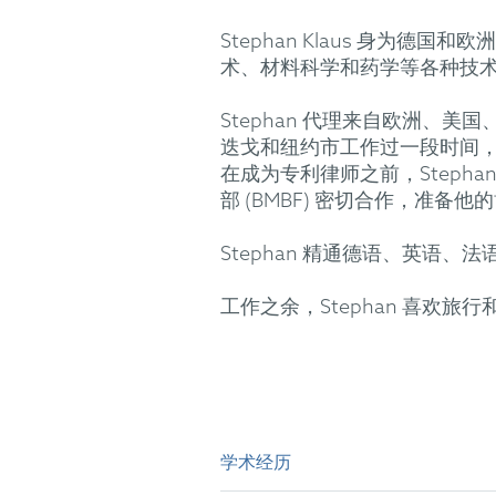
Stephan Klaus 身
术、材料科学和药学等各种技术
Stephan 代理来自欧洲、
迭戈和纽约市工作过一段时间
在成为专利律师之前，Step
部 (BMBF) 密切合作，准
Stephan 精通德语、英语
工作之余，Stephan 喜欢
学术经历