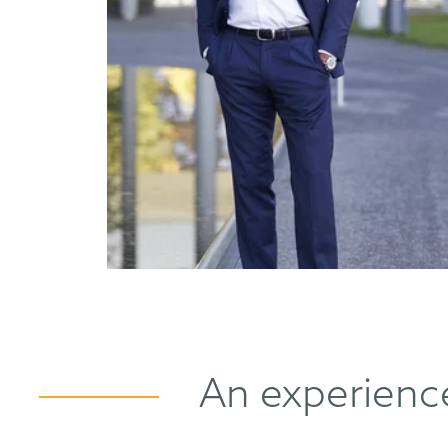
An experience