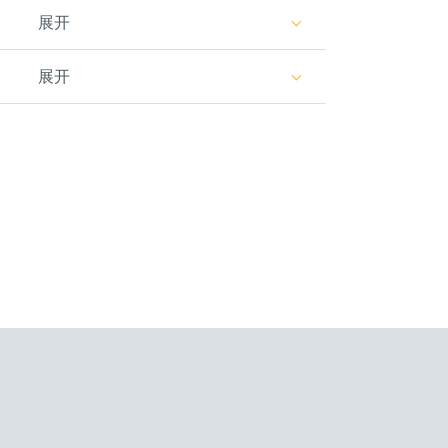
展开
目
展开