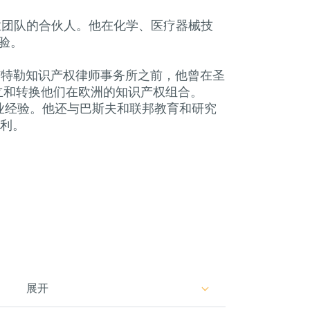
学执业团队的合伙人。他在化学、医疗器械技
经验。
夫曼艾特勒知识产权律师事务所之前，他曾在圣
立和转换他们在欧洲的知识产权组合。
行业经验。他还与巴斯夫和联邦教育和研究
专利。
展开