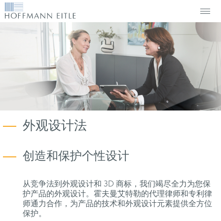
外观设计法
创造和保护个性设计
从竞争法到外观设计和 3D 商标，我们竭尽全力为您保
护产品的外观设计。霍夫曼艾特勒的代理律师和专利律
师通力合作，为产品的技术和外观设计元素提供全方位
保护。