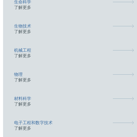
生命科学
了解更多
生物技术
了解更多
机械工程
了解更多
物理
了解更多
材料科学
了解更多
电子工程和数字技术
了解更多