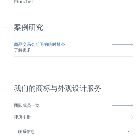
München
案例研究
商品交易会期间的临时禁令
了解更多
我们的商标与外观设计服务
团队成员一览
律所手册
联系信息