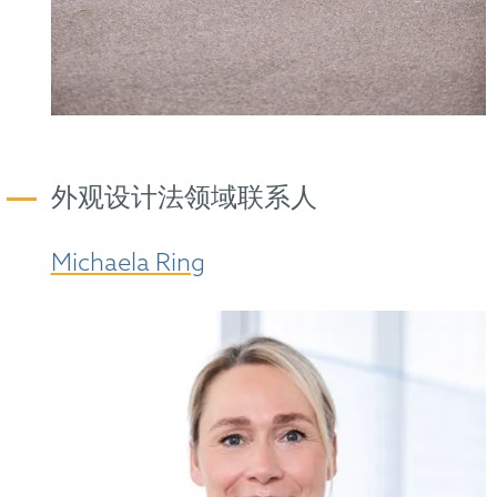
外观设计法领域联系人
Michaela Ring