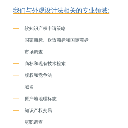
我们与外观设计法相关的专业领域:
软知识产权申请策略
国家商标、欧盟商标和国际商标
市场调查
商标和现有技术检索
版权和竞争法
域名
原产地地理标志
知识产权交易
尽职调查