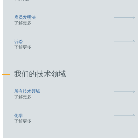
雇员发明法
了解更多
诉讼
了解更多
我们的技术领域
所有技术领域
了解更多
化学
了解更多