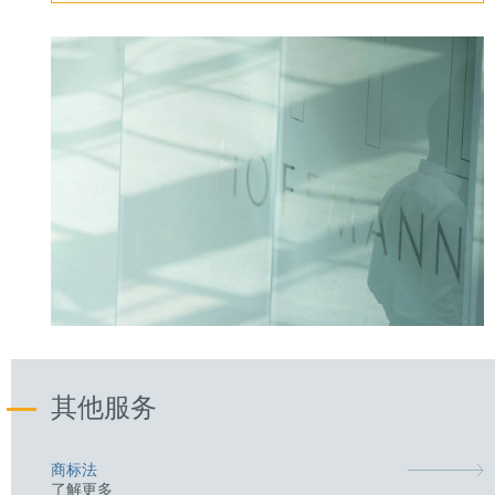
其他服务
商标法
了解更多