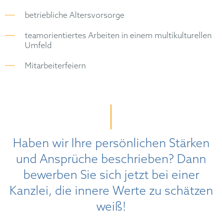
betriebliche Altersvorsorge
teamorientiertes Arbeiten in einem multikulturellen
Umfeld
Mitarbeiterfeiern
Haben wir Ihre persönlichen Stärken
und Ansprüche beschrieben? Dann
bewerben Sie sich jetzt bei einer
Kanzlei, die innere Werte zu schätzen
weiß!