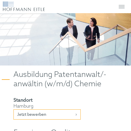
Ausbildung Patentanwalt/-
anwältin (w/m/d) Chemie
Standort
Hamburg
Jetzt bewerben