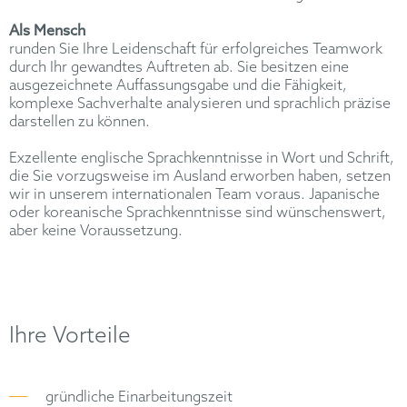
Als Mensch
runden Sie Ihre Leidenschaft für erfolgreiches Teamwork
durch Ihr gewandtes Auftreten ab. Sie besitzen eine
ausgezeichnete Auffassungsgabe und die Fähigkeit,
komplexe Sachverhalte analysieren und sprachlich präzise
darstellen zu können.
Exzellente englische Sprachkenntnisse in Wort und Schrift,
die Sie vorzugsweise im Ausland erworben haben, setzen
wir in unserem internationalen Team voraus. Japanische
oder koreanische Sprachkenntnisse sind wünschenswert,
aber keine Voraussetzung.
Ihre Vorteile
gründliche Einarbeitungszeit