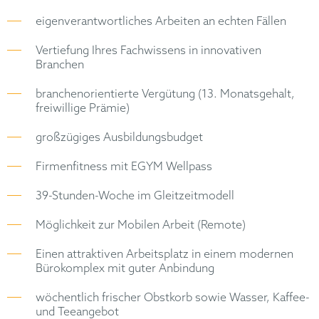
eigenverantwortliches Arbeiten an echten Fällen
Vertiefung Ihres Fachwissens in innovativen
Branchen
branchenorientierte Vergütung (13. Monatsgehalt,
freiwillige Prämie)
großzügiges Ausbildungsbudget
Firmenfitness mit EGYM Wellpass
39-Stunden-Woche im Gleitzeitmodell
Möglichkeit zur Mobilen Arbeit (Remote)
Einen attraktiven Arbeitsplatz in einem modernen
Bürokomplex mit guter Anbindung
wöchentlich frischer Obstkorb sowie Wasser, Kaffee-
und Teeangebot