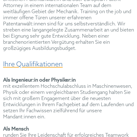
Attorney in einem internationalen Team auf dem
weitläufigen Gebiet der Mechanik. Training on the job und
immer offene Türen unserer erfahrenen
Patentanwält:innen sind für uns selbstverständlich. Wir
streben eine langangelegte Zusammenarbeit an und bieten
bei Eignung sehr gute Entwicklung. Neben einer
branchenorientierten Vergütung erhalten Sie ein
großzügiges Ausbildungsbudget.
Ihre Qualifikationen
Als Ingenieur:in oder Physiker:in
mit exzellentem Hochschulabschluss in Maschinenwesen,
Physik oder einem vergleichbaren Studiengang halten Sie
sich mit großem Engagement über die neuesten
Entwicklungen in Ihrem Fachgebiet auf dem Laufenden und
setzen Ihr Fachwissen zielführend für unsere
Mandant:innen ein.
Als Mensch
runden Sie Ihre Leidenschaft für erfolgreiches Teamwork