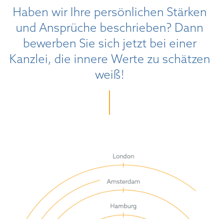
Haben wir Ihre persönlichen Stärken
und Ansprüche beschrieben? Dann
bewerben Sie sich jetzt bei einer
Kanzlei, die innere Werte zu schätzen
weiß!