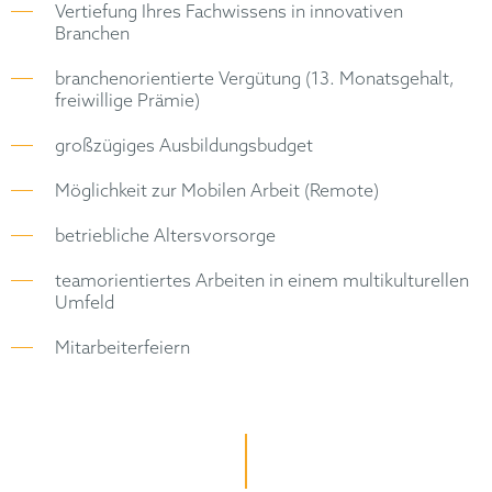
Vertiefung Ihres Fachwissens in innovativen
Branchen
branchenorientierte Vergütung (13. Monatsgehalt,
freiwillige Prämie)
großzügiges Ausbildungsbudget
Möglichkeit zur Mobilen Arbeit (Remote)
betriebliche Altersvorsorge
teamorientiertes Arbeiten in einem multikulturellen
Umfeld
Mitarbeiterfeiern