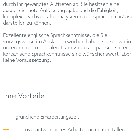
durch Ihr gewandtes Auftreten ab. Sie besitzen eine
ausgezeichnete Auffassungsgabe und die Fähigkeit,
komplexe Sachverhalte analysieren und sprachlich präzise
darstellen zu können.
Exzellente englische Sprachkenntnisse, die Sie
vorzugsweise im Ausland erworben haben, setzen wir in
unserem internationalen Team voraus. Japanische oder
koreanische Sprachkenntnisse sind wünschenswert, aber
keine Voraussetzung.
Ihre Vorteile
gründliche Einarbeitungszeit
eigenverantwortliches Arbeiten an echten Fällen