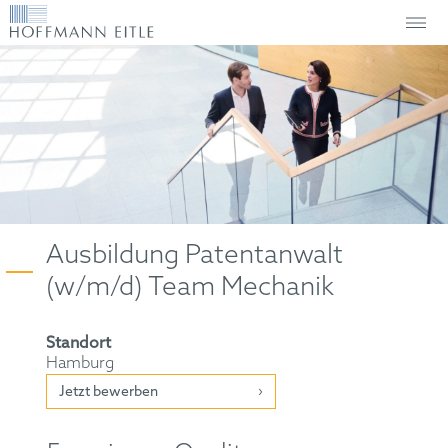
Ausbildung Patentanwalt
(w/m/d) Team Mechanik
Standort
Hamburg
Jetzt bewerben