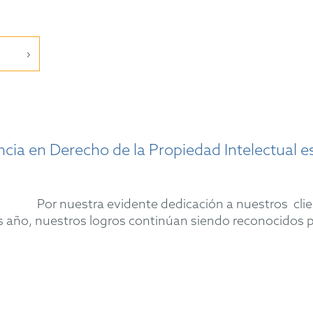
ncia en Derecho de la Propiedad Intelectual 
Por nuestra evidente dedicación a nuestros clie
s año, nuestros logros continúan siendo reconocidos p