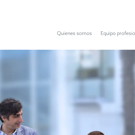
Quienes somos
Equipo profesio