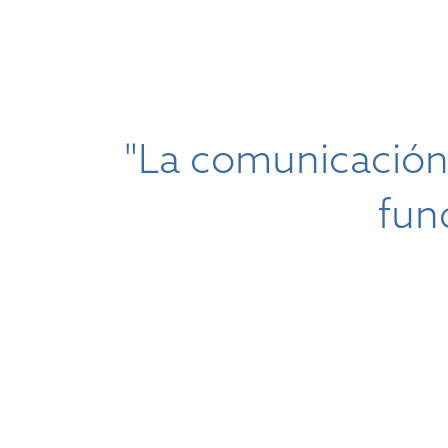
"La comunicación 
fun