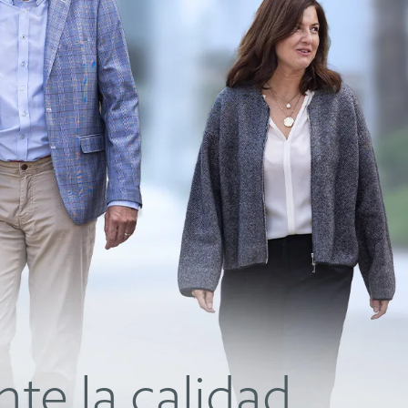
te la calidad