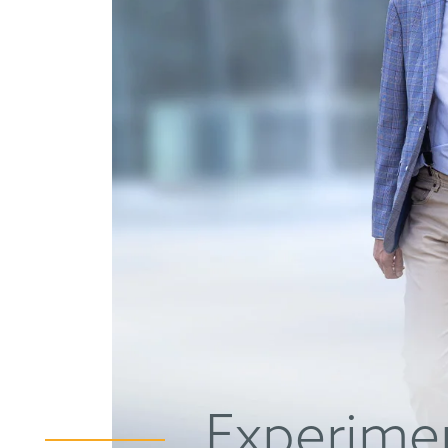
Experimen