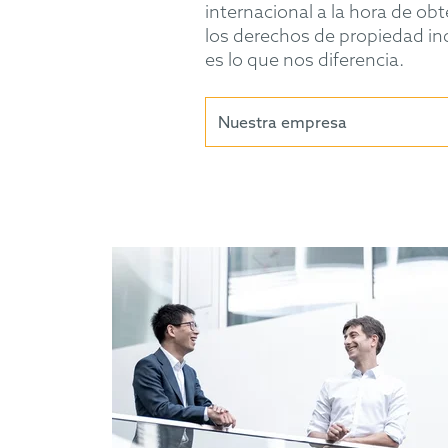
internacional a la hora de ob
los derechos de propiedad ind
es lo que nos diferencia.
Nuestra empresa