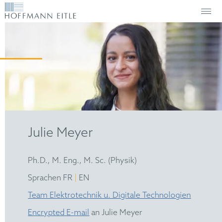
Julie Meyer
Ph.D., M. Eng., M. Sc. (Physik)
|
Sprachen FR
EN
Team Elektrotechnik u. Digitale Technologien
Encrypted E-mail
an Julie Meyer