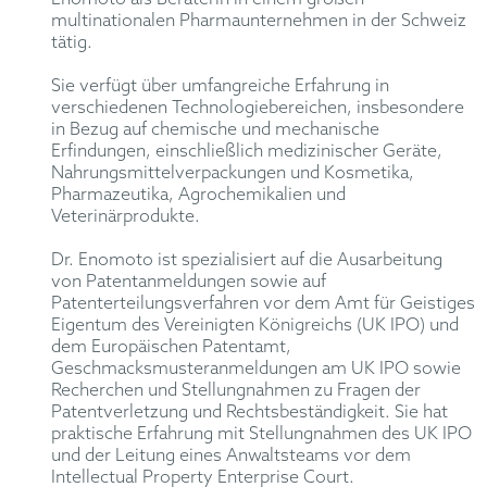
multinationalen Pharmaunternehmen in der Schweiz
tätig.
Sie verfügt über umfangreiche Erfahrung in
verschiedenen Technologiebereichen, insbesondere
in Bezug auf chemische und mechanische
Erfindungen, einschließlich medizinischer Geräte,
Nahrungsmittelverpackungen und Kosmetika,
Pharmazeutika, Agrochemikalien und
Veterinärprodukte.
Dr. Enomoto ist spezialisiert auf die Ausarbeitung
von Patentanmeldungen sowie auf
Patenterteilungsverfahren vor dem Amt für Geistiges
Eigentum des Vereinigten Königreichs (UK IPO) und
dem Europäischen Patentamt,
Geschmacksmusteranmeldungen am UK IPO sowie
Recherchen und Stellungnahmen zu Fragen der
Patentverletzung und Rechtsbeständigkeit. Sie hat
praktische Erfahrung mit Stellungnahmen des UK IPO
und der Leitung eines Anwaltsteams vor dem
Intellectual Property Enterprise Court.