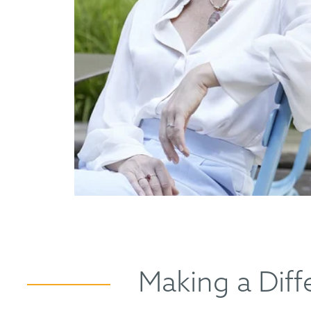
Making a Dif