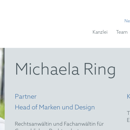
Ne
Kanzlei
Team
Michaela Ring
Partner
Head of Marken und Design
Rechtsanwältin und Fachanwältin für