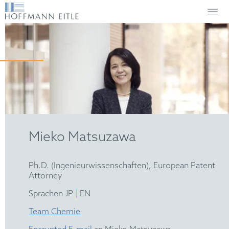
Mieko Matsuzawa
Ph.D. (Ingenieurwissenschaften), European Patent
Attorney
|
Sprachen JP
EN
Team Chemie