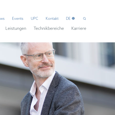
ws
Events
UPC
Kontakt
DE
Leistungen
Technikbereiche
Karriere