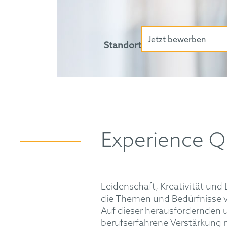
Jetzt bewerben
Standort
Experience Q
Leidenschaft, Kreativität und
die Themen und Bedürfnisse vo
Auf dieser herausfordernden u
berufserfahrene Verstärkung m