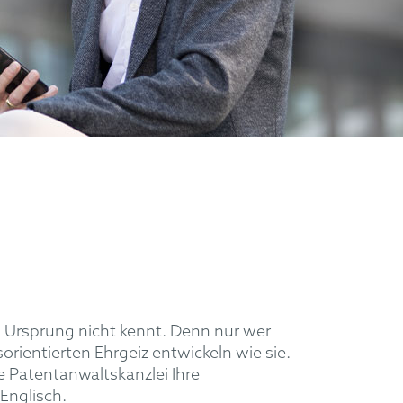
n Ursprung nicht kennt. Denn nur wer
ientierten Ehrgeiz entwickeln wie sie.
 Patentanwaltskanzlei Ihre
Englisch.