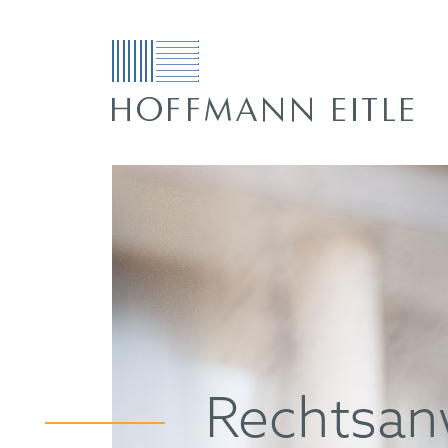
Rechtsan