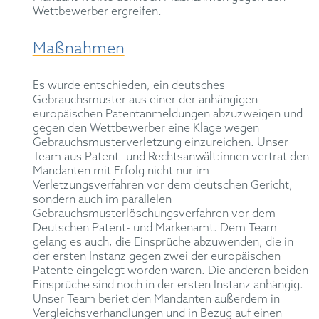
Wettbewerber ergreifen.
Maßnahmen
Es wurde entschieden, ein deutsches
Gebrauchsmuster aus einer der anhängigen
europäischen Patentanmeldungen abzuzweigen und
gegen den Wettbewerber eine Klage wegen
Gebrauchsmusterverletzung einzureichen. Unser
Team aus Patent- und Rechtsanwält:innen vertrat den
Mandanten mit Erfolg nicht nur im
Verletzungsverfahren vor dem deutschen Gericht,
sondern auch im parallelen
Gebrauchsmusterlöschungsverfahren vor dem
Deutschen Patent- und Markenamt. Dem Team
gelang es auch, die Einsprüche abzuwenden, die in
der ersten Instanz gegen zwei der europäischen
Patente eingelegt worden waren. Die anderen beiden
Einsprüche sind noch in der ersten Instanz anhängig.
Unser Team beriet den Mandanten außerdem in
Vergleichsverhandlungen und in Bezug auf einen