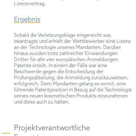
Lizenzvertrag.
Ergebnis
Sobald die Verletzungsklage eingereicht war,
beantragte und erhielt der Wettbewerber eine Lizenz
an der Technologie unseres Mandanten. Darüber
hinaus wurden trotz zahlreicher Einwendungen
Dritter für alle vier europäischen Anmeldungen
Patente erteilt. In einem der Fälle war eine
Beschwerde gegen die Entscheidung der
Prüfungsabteilung, die Anmeldung zurückzuweisen,
erfolgreich. Dem Mandanten gelang es somit, eine
führende Patentposition in Bezug auf die Technologie
seines neuen kosmetischen Produkts einzunehmen
und diese auch zu halten.
Projektverantwortliche