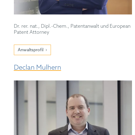
Dr. rer. nat., Dipl.-Chem., Patentanwalt und European
Patent Attorney
Anwaltsprofil
Declan Mulhern