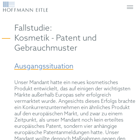
Fallstudie:
Kosmetik - Patent und
Gebrauchmuster
Ausgangssituation
Unser Mandant hatte ein neues kosmetisches
Produkt entwickelt, das auf einigen der wichtigsten
Märkte außerhalb Europas sehr erfolgreich
vermarktet wurde. Angesichts dieses Erfolgs brachte
ein Konkurrenzunternehmen ein ähnliches Produkt
auf den europäischen Markt, und zwar zu einem
Zeitpunkt, als unser Mandant noch kein erteiltes
europäisches Patent, sondern vier anhängige
europäische Patentanmeldungen hatte. Unser
Mandant wollte dennoch Maßnahmen gegen den