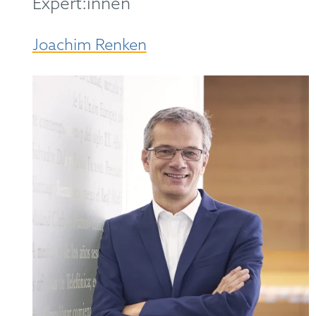
Expert:innen
Joachim Renken