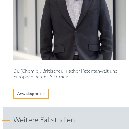
Dr. (Chemie), Britischer, Irischer Patentanwalt und
European Patent Attorney
Anwaltsprofil
Weitere Fallstudien