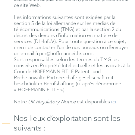
ce site Web.
Les informations suivantes sont exigées par la
section 5 de la loi allemande sur les médias de
télécommunications (TMG) et par la section 2 du
décret des devoirs d’information en matière de
services (DL-InfoV). Pour toute question à ce sujet,
merci de contacter l’un de nos bureaux ou d’envoyer
un e-mail à pm@hoffmanneitle.com.
Sont responsables selon les termes du TMG les
conseils en Propriété Intellectuelle et les avocats à la
Cour de HOFFMANN EITLE Patent- und
Rechtsanwälte Partnerschaftsgesellschaft mit
beschränkter Berufshaftung (ci-après dénommée
« HOFFMANN EITLE »).
Notre
UK Regulatory Notice
est disponibles
ici
.
Nos lieux d’exploitation sont les
suivants :