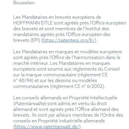
Bouwelen.
Les Mandataires en brevets européens de
HOFFMANN EITLE sont agréés près l’Office européen
des brevets et sont membres de l’Institut des
mandataires agréés près l’Office européen des
brevets (EPI) (
https://patentepi.org/fr/
).
Les Mandataires en marques et modèles européens
sont agréés près l’Office de l’harmonisation dans le
marché intérieur. Les Mandataires en marques
européens sont soumis aux règlements du Conseil
sur la marque communautaire (règlement CE
n° 40/94) et sur les dessins ou modèles
communautaires (règlement CE n° 6/2002).
Les conseils allemands en Propriété Intellectuelle
(
Patentanwälte
) sont admis en vertu du droit
allemand et sont agréés près l’Office allemand des
brevets. Ils sont par ailleurs membres de l’Ordre des
conseils en Propriété Industrielle allemands
(
https://www.patentanwalt.de/
).