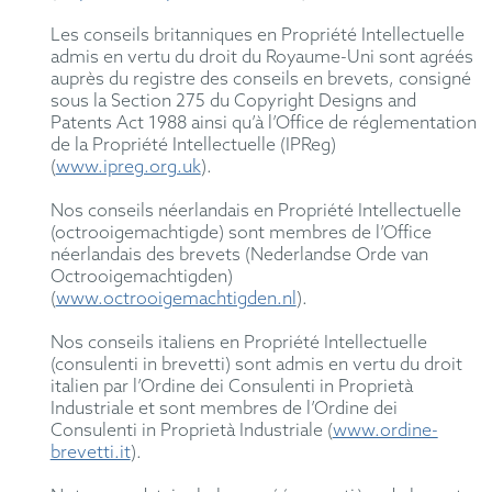
Les conseils britanniques en Propriété Intellectuelle
admis en vertu du droit du Royaume-Uni sont agréés
auprès du registre des conseils en brevets, consigné
sous la Section 275 du Copyright Designs and
Patents Act 1988 ainsi qu’à l’Office de réglementation
de la Propriété Intellectuelle (IPReg)
(
www.ipreg.org.uk
).
Nos conseils néerlandais en Propriété Intellectuelle
(octrooigemachtigde) sont membres de l’Office
néerlandais des brevets (Nederlandse Orde van
Octrooigemachtigden)
(
www.octrooigemachtigden.nl
).
Nos conseils italiens en Propriété Intellectuelle
(consulenti in brevetti) sont admis en vertu du droit
italien par l’Ordine dei Consulenti in Proprietà
Industriale et sont membres de l’Ordine dei
Consulenti in Proprietà Industriale (
www.ordine-
brevetti.it
).