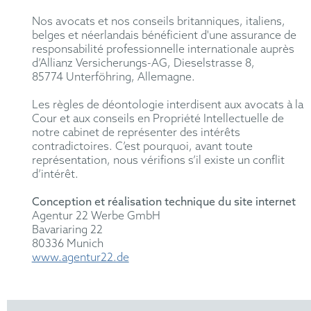
Nos avocats et nos conseils britanniques, italiens,
belges et néerlandais bénéficient d'une assurance de
responsabilité professionnelle internationale auprès
d’Allianz Versicherungs-AG, Dieselstrasse 8,
85774 Unterföhring, Allemagne.
Les règles de déontologie interdisent aux avocats à la
Cour et aux conseils en Propriété Intellectuelle de
notre cabinet de représenter des intérêts
contradictoires. C’est pourquoi, avant toute
représentation, nous vérifions s’il existe un conflit
d’intérêt.
Conception et réalisation technique du site internet
Agentur 22 Werbe GmbH
Bavariaring 22
80336 Munich
www.agentur22.de