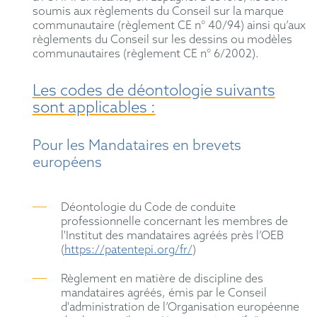
soumis aux règlements du Conseil sur la marque
communautaire (règlement CE n° 40/94) ainsi qu’aux
règlements du Conseil sur les dessins ou modèles
communautaires (règlement CE n° 6/2002).
Les codes de déontologie suivants
sont applicables :
Pour les Mandataires en brevets
européens
Déontologie du Code de conduite
professionnelle concernant les membres de
l'Institut des mandataires agréés près l’OEB
(
https://patentepi.org/fr/
)
Règlement en matière de discipline des
mandataires agréés, émis par le Conseil
d'administration de l’Organisation européenne