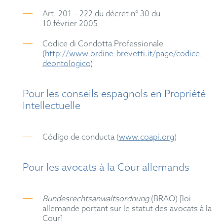
Art. 201 – 222 du décret n° 30 du
10 février 2005
Codice di Condotta Professionale
(
http://www.ordine-brevetti.it/page/codice-
deontologico
)
Pour les conseils espagnols en Propriété
Intellectuelle
Código de conducta (
www.coapi.org
)
Pour les avocats à la Cour allemands
Bundesrechtsanwaltsordnung
(BRAO) [loi
allemande portant sur le statut des avocats à la
Cour]