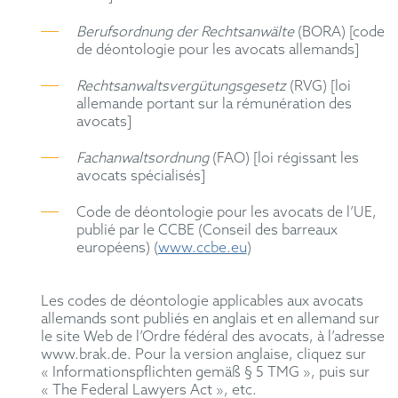
Berufsordnung der Rechtsanwälte
(BORA) [code
de déontologie pour les avocats allemands]
Rechtsanwaltsvergütungsgesetz
(RVG) [loi
allemande portant sur la rémunération des
avocats]
Fachanwaltsordnung
(FAO) [loi régissant les
avocats spécialisés]
Code de déontologie pour les avocats de l’UE,
publié par le CCBE (Conseil des barreaux
européens) (
www.ccbe.eu
)
Les codes de déontologie applicables aux avocats
allemands sont publiés en anglais et en allemand sur
le site Web de l’Ordre fédéral des avocats, à l’adresse
www.brak.de. Pour la version anglaise, cliquez sur
« Informationspflichten gemäß § 5 TMG », puis sur
« The Federal Lawyers Act », etc.