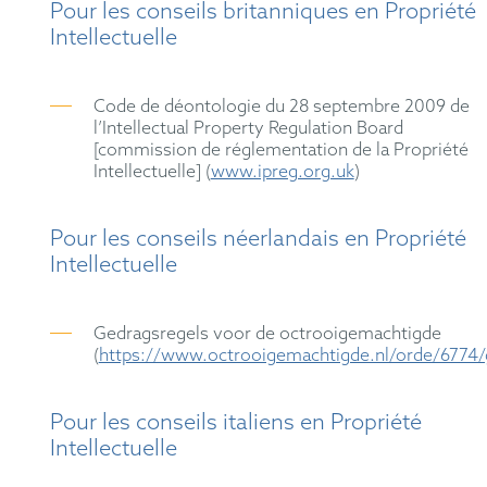
Pour les conseils britanniques en Propriété
Intellectuelle
Code de déontologie du 28 septembre 2009 de
l’Intellectual Property Regulation Board
[commission de réglementation de la Propriété
Intellectuelle] (
www.ipreg.org.uk
)
Pour les conseils néerlandais en Propriété
Intellectuelle
Gedragsregels voor de octrooigemachtigde
(
https://www.octrooigemachtigde.nl/orde/6774/
Pour les conseils italiens en Propriété
Intellectuelle