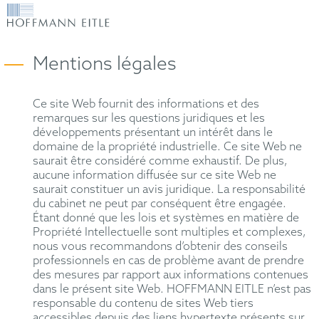
Mentions légales
Ce site Web fournit des informations et des
remarques sur les questions juridiques et les
développements présentant un intérêt dans le
domaine de la propriété industrielle. Ce site Web ne
saurait être considéré comme exhaustif. De plus,
aucune information diffusée sur ce site Web ne
saurait constituer un avis juridique. La responsabilité
du cabinet ne peut par conséquent être engagée.
Étant donné que les lois et systèmes en matière de
Propriété Intellectuelle sont multiples et complexes,
nous vous recommandons d’obtenir des conseils
professionnels en cas de problème avant de prendre
des mesures par rapport aux informations contenues
dans le présent site Web. HOFFMANN EITLE n’est pas
responsable du contenu de sites Web tiers
accessibles depuis des liens hypertexte présents sur