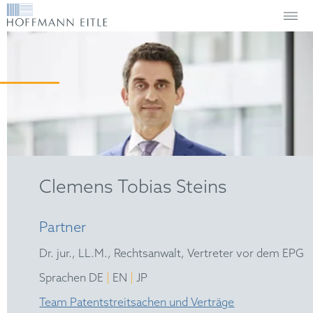
Clemens Tobias Steins
Partner
Dr. jur., LL.M., Rechtsanwalt, Vertreter vor dem EPG
|
|
Sprachen DE
EN
JP
Team Patentstreitsachen und Verträge