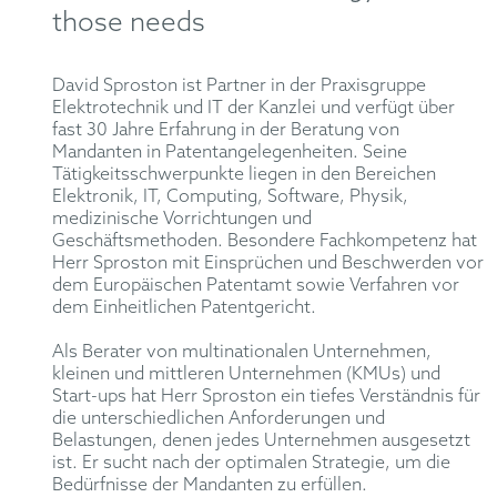
those needs
David Sproston ist Partner in der Praxisgruppe
Elektrotechnik und IT der Kanzlei und verfügt über
fast 30 Jahre Erfahrung in der Beratung von
Mandanten in Patentangelegenheiten. Seine
Tätigkeitsschwerpunkte liegen in den Bereichen
Elektronik, IT, Computing, Software, Physik,
medizinische Vorrichtungen und
Geschäftsmethoden. Besondere Fachkompetenz hat
Herr Sproston mit Einsprüchen und Beschwerden vor
dem Europäischen Patentamt sowie Verfahren vor
dem Einheitlichen Patentgericht.
Als Berater von multinationalen Unternehmen,
kleinen und mittleren Unternehmen (KMUs) und
Start-ups hat Herr Sproston ein tiefes Verständnis für
die unterschiedlichen Anforderungen und
Belastungen, denen jedes Unternehmen ausgesetzt
ist. Er sucht nach der optimalen Strategie, um die
Bedürfnisse der Mandanten zu erfüllen.