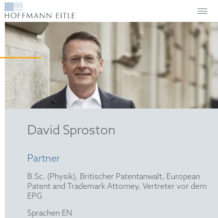
David Sproston
Partner
B.Sc. (Physik), Britischer Patentanwalt, European
Patent and Trademark Attorney, Vertreter vor dem
EPG
Sprachen EN