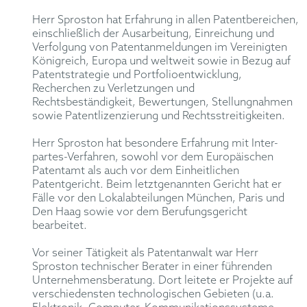
Herr Sproston hat Erfahrung in allen Patentbereichen,
einschließlich der Ausarbeitung, Einreichung und
Verfolgung von Patentanmeldungen im Vereinigten
Königreich, Europa und weltweit sowie in Bezug auf
Patentstrategie und Portfolioentwicklung,
Recherchen zu Verletzungen und
Rechtsbeständigkeit, Bewertungen, Stellungnahmen
sowie Patentlizenzierung und Rechtsstreitigkeiten.
Herr Sproston hat besondere Erfahrung mit Inter-
partes-Verfahren, sowohl vor dem Europäischen
Patentamt als auch vor dem Einheitlichen
Patentgericht. Beim letztgenannten Gericht hat er
Fälle vor den Lokalabteilungen München, Paris und
Den Haag sowie vor dem Berufungsgericht
bearbeitet.
Vor seiner Tätigkeit als Patentanwalt war Herr
Sproston technischer Berater in einer führenden
Unternehmensberatung. Dort leitete er Projekte auf
verschiedensten technologischen Gebieten (u.a.