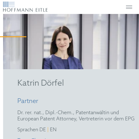
Katrin Dörfel
Partner
Dr. rer. nat., Dipl.-Chem., Patentanwältin und
European Patent Attorney, Vertreterin vor dem EPG
|
Sprachen DE
EN