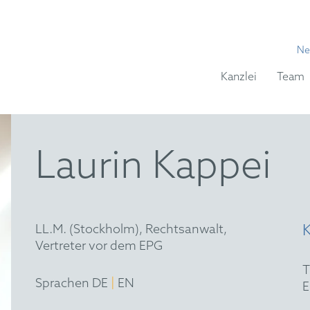
Ne
Kanzlei
Team
Laurin Kappei
LL.M. (Stockholm), Rechtsanwalt,
Vertreter vor dem EPG
|
Sprachen DE
EN