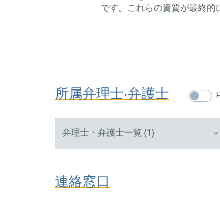
です。これらの資質が最終的
所属弁理士‧弁護士
弁理士・弁護士一覧 (1)
連絡窓口