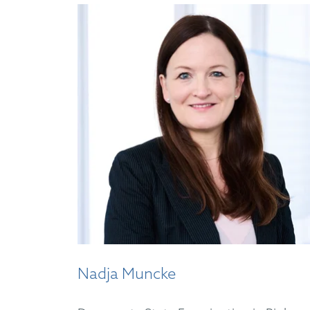
Nadja Muncke