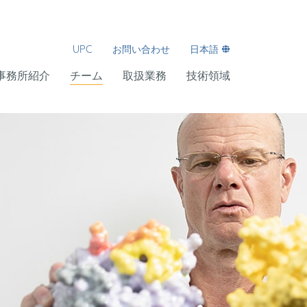
UPC
お問い合わせ
日本語
事務所紹介
チーム
取扱業務
技術領域