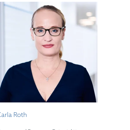
arla Roth