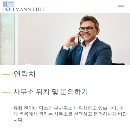
연락처
사무소 위치 및 문의하기
유럽 전역에 당소의 분사무소가 위치하고 있습니다. 아
래 목록에서 원하는 사무소를 선택하고 문의하시기 바랍
니다.