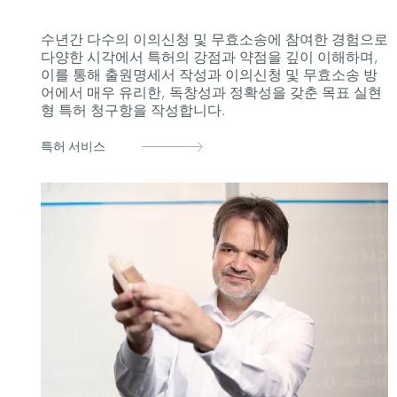
수년간 다수의 이의신청 및 무효소송에 참여한 경험으로
다양한 시각에서 특허의 강점과 약점을 깊이 이해하며,
이를 통해 출원명세서 작성과 이의신청 및 무효소송 방
어에서 매우 유리한, 독창성과 정확성을 갖춘 목표 실현
형 특허 청구항을 작성합니다.
특허 서비스