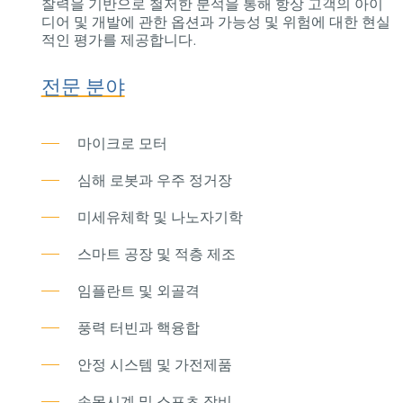
찰력을 기반으로 철저한 분석을 통해 항상 고객의 아이
디어 및 개발에 관한 옵션과 가능성 및 위험에 대한 현실
적인 평가를 제공합니다.
전문 분야
마이크로 모터
심해 로봇과 우주 정거장
미세유체학 및 나노자기학
스마트 공장 및 적층 제조
임플란트 및 외골격
풍력 터빈과 핵융합
안정 시스템 및 가전제품
손목시계 및 스포츠 장비