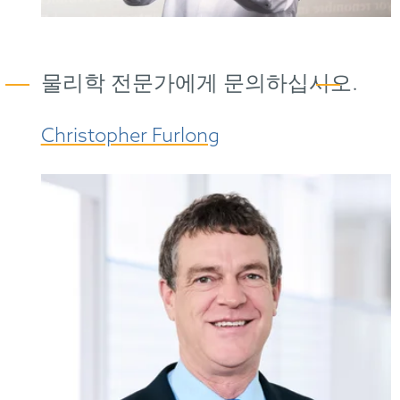
물리학 전문가에게 문의하십시오
.
Christopher Furlong