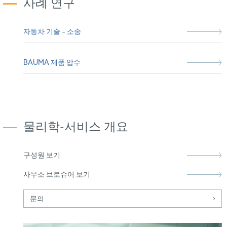
사례 연구
자동차 기술 – 소송
BAUMA 제품 압수
물리학-서비스 개요
구성원 보기
사무소 브로슈어 보기
문의