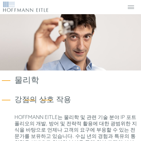
물리학
강점의
상호
작용
HOFFMANN EITLE는 물리학 및 관련 기술 분야 IP 포트
폴리오의 개발, 방어 및 전략적 활용에 대한 광범위한 지
식을 바탕으로 언제나 고객의 요구에 부응할 수 있는 전
문가를 보유하고 있습니다. 수십 년의 경험과 특유의 통