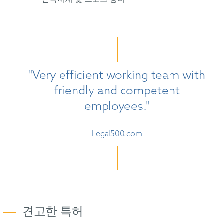
"Very efficient working team with
friendly and competent
employees."
Legal500.com
견고한 특허