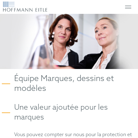
Équipe Marques, dessins et
modèles
Une valeur ajoutée pour les
marques
Vous pouvez compter sur nous pour la protection et