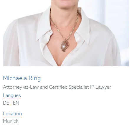
Michaela Ring
Attorney-at-Law and Certified Specialist IP Lawyer
Langues
|
DE
EN
Location
Munich