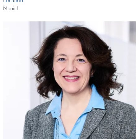
Location
Munich