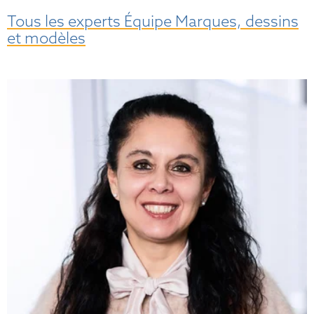
Tous les experts Équipe Marques, dessins
et modèles