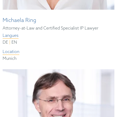
Michaela Ring
Attorney-at-Law and Certified Specialist IP Lawyer
Langues
|
DE
EN
Location
Munich