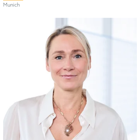
Munich