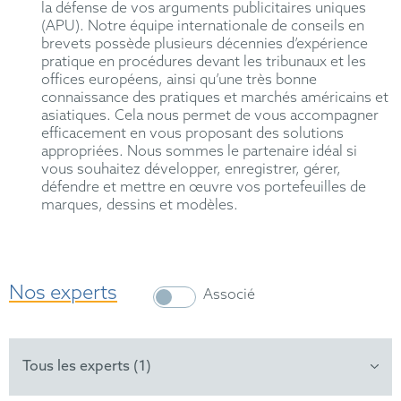
la défense de vos arguments publicitaires uniques
(APU). Notre équipe internationale de conseils en
brevets possède plusieurs décennies d’expérience
pratique en procédures devant les tribunaux et les
offices européens, ainsi qu’une très bonne
connaissance des pratiques et marchés américains et
asiatiques. Cela nous permet de vous accompagner
efficacement en vous proposant des solutions
appropriées. Nous sommes le partenaire idéal si
vous souhaitez développer, enregistrer, gérer,
défendre et mettre en œuvre vos portefeuilles de
marques, dessins et modèles.
Nos experts
Associé
Tous les experts (1)