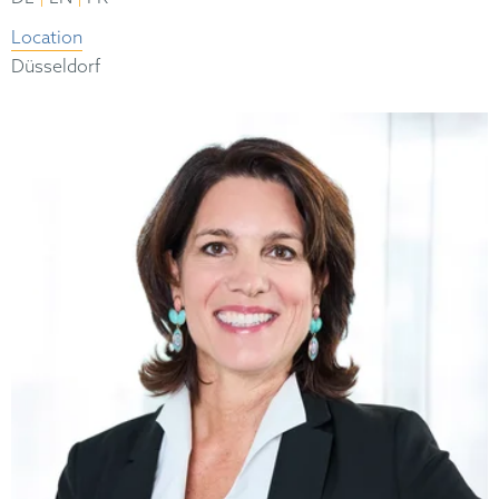
Location
Düsseldorf