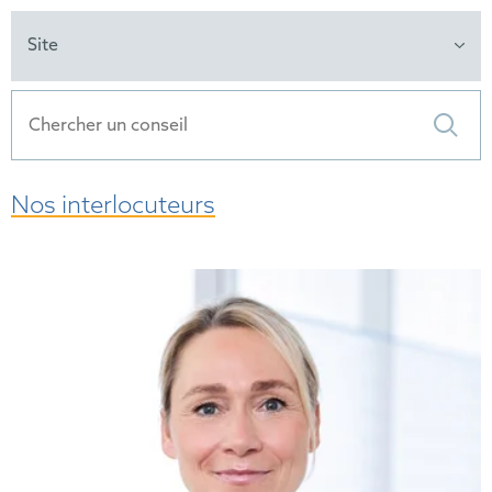
Site
Nos interlocuteurs