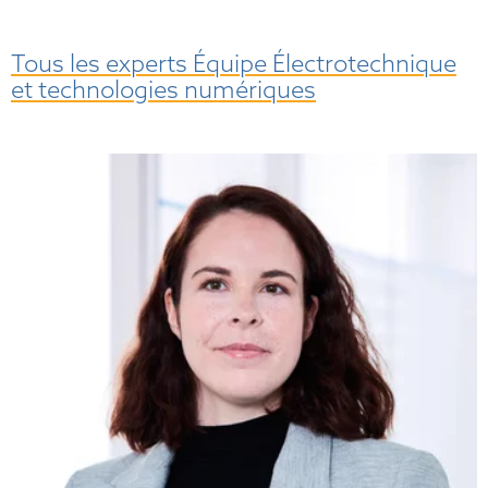
Tous les experts Équipe Électrotechnique
et technologies numériques