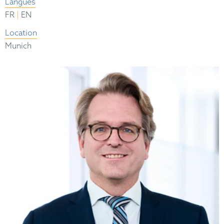
Langues
|
FR
EN
Location
Munich