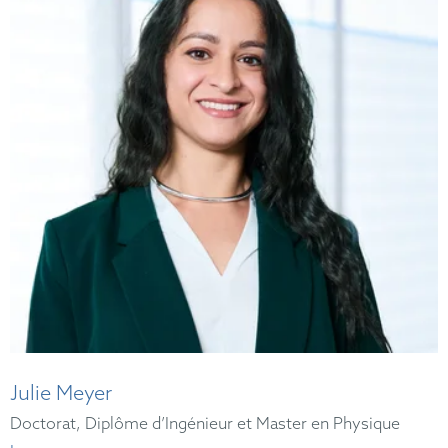
Julie Meyer
Doctorat, Diplôme d’Ingénieur et Master en Physique