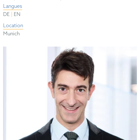
Langues
|
DE
EN
Location
Munich