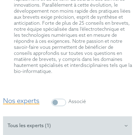
innovations. Parallèlement à cette évolution, le
développement non moins rapide des pratiques liées
aux brevets exige précision, esprit de synthèse et
anticipation. Forte de plus de 25 conseils en brevets,
notre équipe spécialisée dans l’électrotechnique et
les technologies numériques est en mesure de
répondre à ces exigences. Notre passion et notre
savoir-faire vous permettent de bénéficier de
conseils approfondis sur toutes vos questions en
matière de brevets, y compris dans les domaines
hautement spécialisés et interdisciplinaires tels que la
bio-informatique.
Nos experts
Associé
Tous les experts (1)