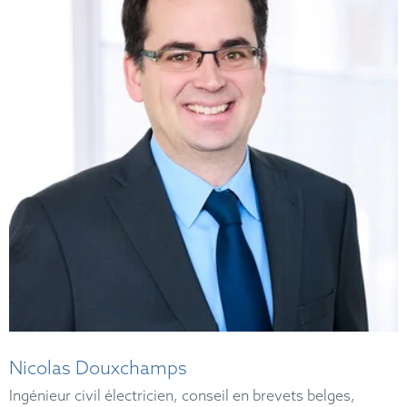
Nicolas Douxchamps
Ingénieur civil électricien, conseil en brevets belges,