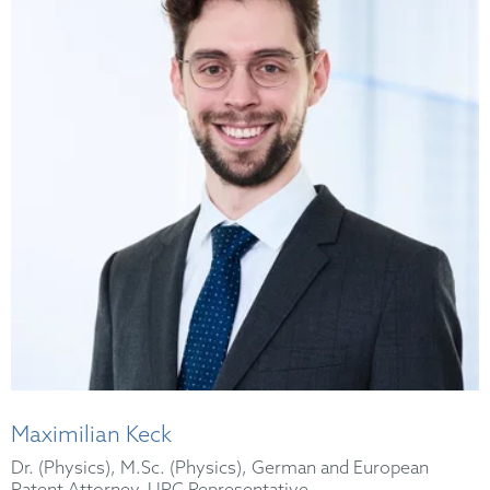
Maximilian Keck
Dr. (Physics), M.Sc. (Physics), German and European