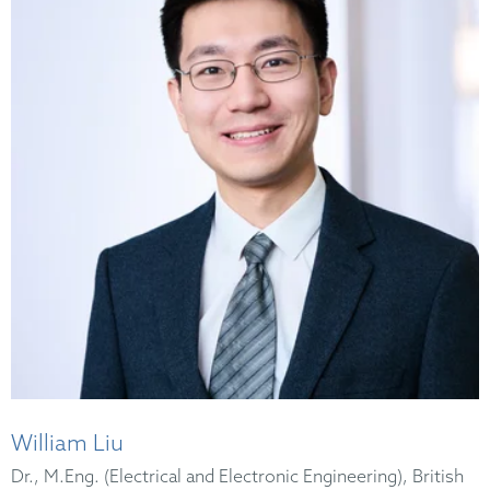
William Liu
Dr., M.Eng. (Electrical and Electronic Engineering), British