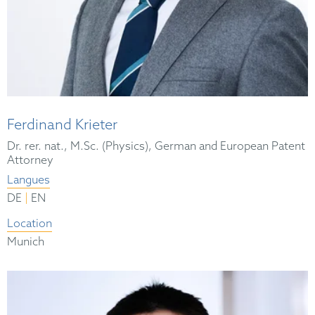
Ferdinand Krieter
Dr. rer. nat., M.Sc. (Physics), German and European Patent
Attorney
Langues
|
DE
EN
Location
Munich