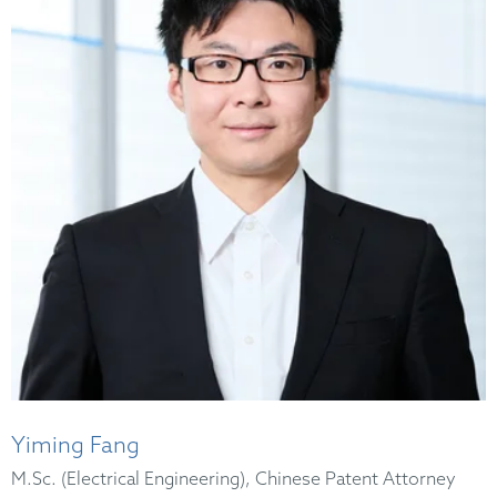
Yiming Fang
M.Sc. (Electrical Engineering), Chinese Patent Attorney