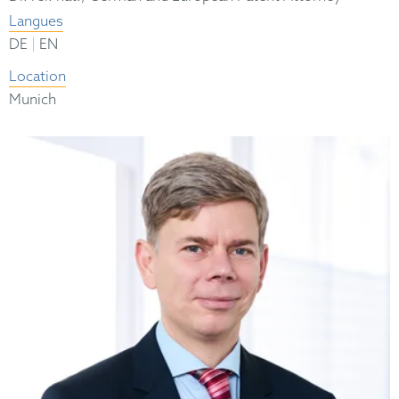
Langues
|
DE
EN
Location
Munich