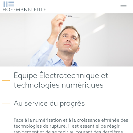
Équipe Électrotechnique et
technologies numériques
Au service du progrès
Face à la numérisation et à la croissance effrénée des
technologies de rupture, il est essentiel de réagir
rapidement et de se tenir au courant des dernières