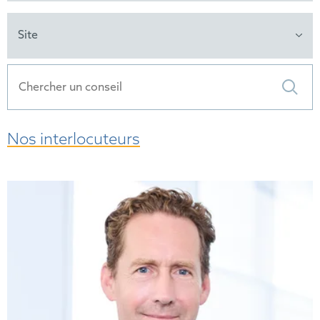
Site
Nos interlocuteurs