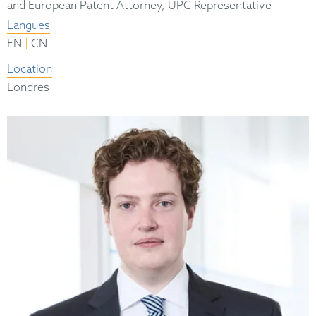
and European Patent Attorney, UPC Representative
Langues
|
EN
CN
Location
Londres