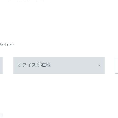
Partner
オフィス所在地