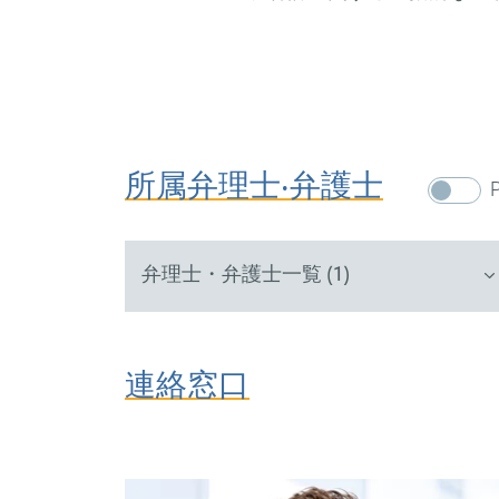
所属弁理士‧弁護士
弁理士・弁護士一覧 (1)
連絡窓口