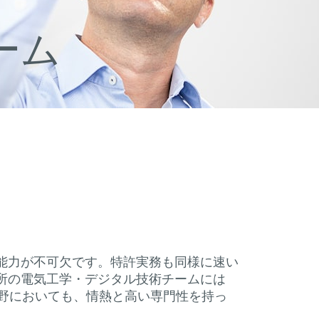
ーム
能力が不可欠です。特許実務も同様に速い
所の電気工学・デジタル技術チームには
分野においても、情熱と高い専門性を持っ