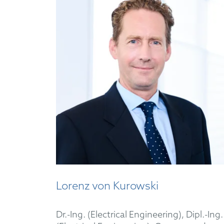
Lorenz von Kurowski
Dr.-Ing. (Electrical Engineering), Dipl.-Ing.