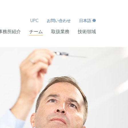
UPC
お問い合わせ
日本語
事務所紹介
チーム
取扱業務
技術領域