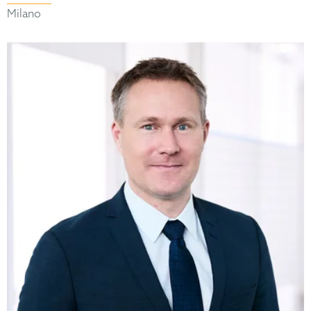
Milano