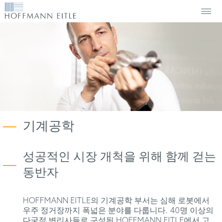
기계공학
성공적인 시장 개척을 위해 함께 걷는
동반자
HOFFMANN EITLE의 기계공학 부서는 심해 로봇에서
우주 정거장까지 폭넓은 분야를 다룹니다. 40명 이상의
다국적 변리사들로 구성된 HOFFMANN EITLE에서 고