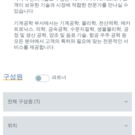
객이 보유한 기술과 시장에 적합한 전문가를 만나실 수
있습니다.
기계공학 부서에서는 기계공학, 물리학, 전산역학, 메카
트로닉스, 의학, 금속공학, 수문지질학, 생물물리학, 공
정 및 생산 공학, 양조 및 음료 기술, 항공 우주 공학 등
모든 분야에서 고객의 특허와 필요에 맞는 전문적인 서
비스를 제공합니다.
구성원
파트너
전체 구성원 (1)
위치