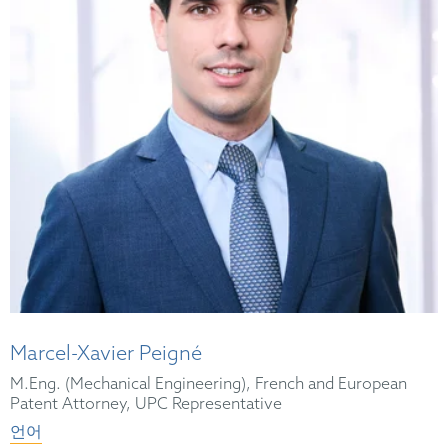
Marcel-Xavier Peigné
M.Eng. (Mechanical Engineering), French and European
Patent Attorney, UPC Representative
언어