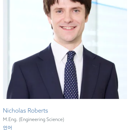
Nicholas Roberts
M.Eng. (Engineering Science)
언어