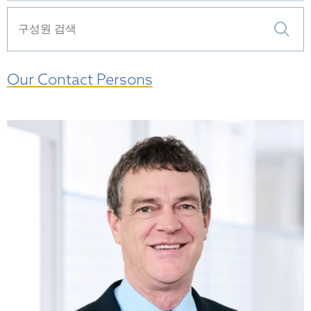
Our Contact Persons