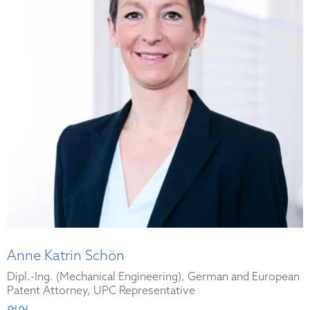
Anne Katrin Schön
Dipl.-Ing. (Mechanical Engineering), German and European
Patent Attorney, UPC Representative