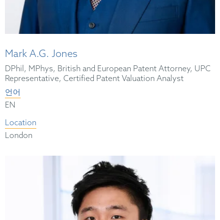
Mark A.G. Jones
DPhil, MPhys, British and European Patent Attorney, UPC
Representative, Certified Patent Valuation Analyst
언어
EN
Location
London